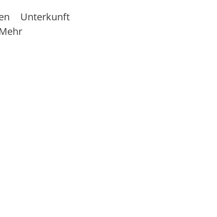
sen
Unterkunft
Mehr