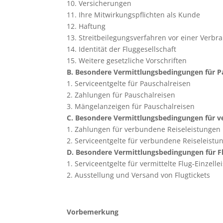
10. Versicherungen
11. Ihre Mitwirkungspflichten als Kunde
12. Haftung
13. Streitbeilegungsverfahren vor einer Verbr
14. Identität der Fluggesellschaft
15. Weitere gesetzliche Vorschriften
B. Besondere Vermittlungsbedingungen für P
1. Serviceentgelte für Pauschalreisen
2. Zahlungen für Pauschalreisen
3. Mängelanzeigen für Pauschalreisen
C. Besondere Vermittlungsbedingungen für v
1. Zahlungen für verbundene Reiseleistungen
2. Serviceentgelte für verbundene Reiseleistu
D. Besondere Vermittlungsbedingungen für Flu
1. Serviceentgelte für vermittelte Flug-Einzell
2. Ausstellung und Versand von Flugtickets
Vorbemerkung