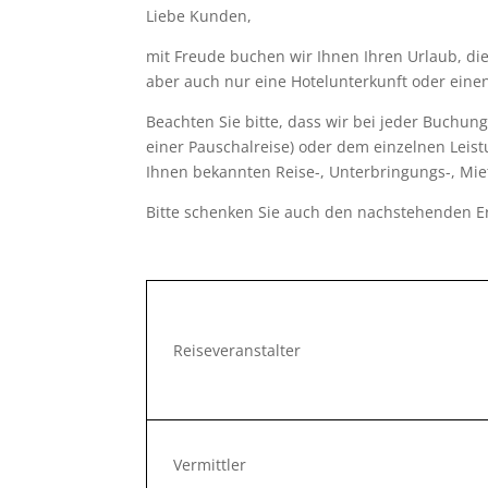
Liebe Kunden,
mit Freude buchen wir Ihnen Ihren Urlaub, die
aber auch nur eine Hotelunterkunft oder eine
Beachten Sie bitte, dass wir bei jeder Buchung
einer Pauschalreise) oder dem einzelnen Leist
Ihnen bekannten Reise-, Unterbringungs-, Mie
Bitte schenken Sie auch den nachstehenden E
Reiseveranstalter
Vermittler