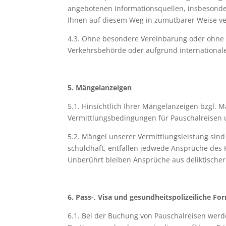
angebotenen Informationsquellen, insbesonde
Ihnen auf diesem Weg in zumutbarer Weise ve
4.3. Ohne besondere Vereinbarung oder ohne 
Verkehrsbehörde oder aufgrund internationa
5. Mängelanzeigen
5.1. Hinsichtlich Ihrer Mängelanzeigen bzgl.
Vermittlungsbedingungen für Pauschalreisen u
5.2. Mängel unserer Vermittlungsleistung sind
schuldhaft, entfallen jedwede Ansprüche des
Unberührt bleiben Ansprüche aus deliktischer
6. Pass-, Visa und gesundheitspolizeiliche Fo
6.1. Bei der Buchung von Pauschalreisen werd