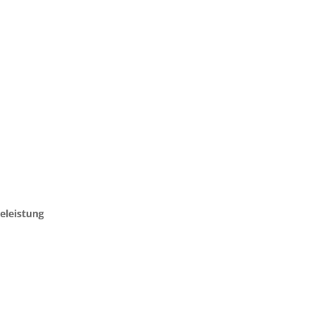
eleistung