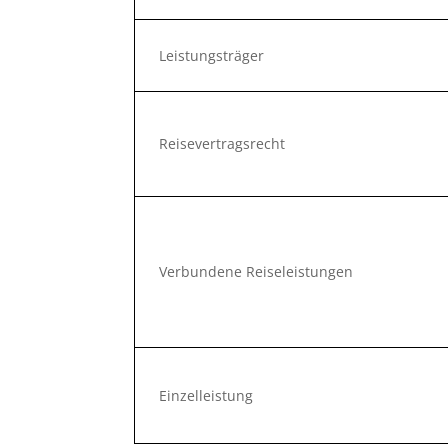
Leistungsträger
Reisevertragsrecht
Verbundene Reiseleistungen
Einzelleistung