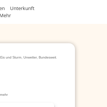
sen
Unterkunft
Mehr
Eis und Sturm, Unwetter, Bundesweit.
 mehr