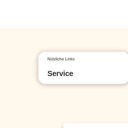
Nützliche Links
Service