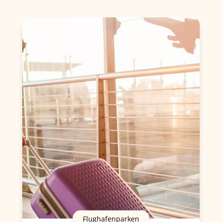
Flughafenparken