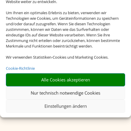
Website weiter zu entwickeln.
Um Ihnen ein optimales Erlebnis zu bieten, verwenden wir
Technologien wie Cookies, um Geräteinformationen zu speichern
und/oder darauf zuzugreifen. Wenn Sie diesen Technologien
zustimmmen, können wir Daten wie das Surfverhalten oder
eindeutige IDs auf dieser Website verarbeiten. Wenn Sie ihre
Zustimmung nicht erteilen oder zurückziehen, können bestimmte
Merkmale und Funktionen beeinträchtigt werden.
Wir verwenden Statistiken-Cookies und Marketing Cookies.
Cookie-Richtlinie
Alle Cookies akzeptieren
Charterflug
Nur technisch notwendige Cookies
Einstellungen ändern