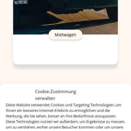
Mietwagen
Cookie-Zustimmung
verwalten
Diese Website verwendet Cookies und Targeting Technologien, um
Ihnen ein besseres Internet-Erlebnis zu ermöglichen und die
Werbung, die Sie sehen, besser an Ihre Bedürfnisse anzupassen.
Diese Technologien nutzen wir außerdem, um Ergebnisse zu messen,
um zu verstehen, woher unsere Besucher kommen oder um unsere